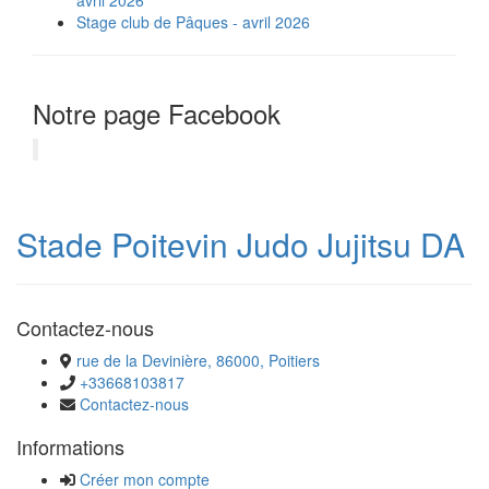
avril 2026
Stage club de Pâques - avril 2026
Notre page Facebook
Stade Poitevin Judo Jujitsu DA
Contactez-nous
rue de la Devinière, 86000, Poitiers
+33668103817
Contactez-nous
Informations
Créer mon compte