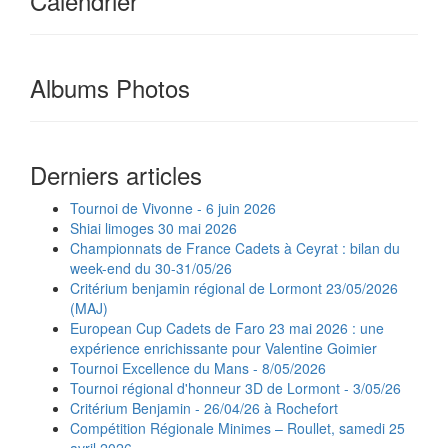
Calendrier
Albums Photos
Derniers articles
Tournoi de Vivonne - 6 juin 2026
Shiai limoges 30 mai 2026
Championnats de France Cadets à Ceyrat : bilan du
week-end du 30-31/05/26
Critérium benjamin régional de Lormont 23/05/2026
(MAJ)
European Cup Cadets de Faro 23 mai 2026 : une
expérience enrichissante pour Valentine Goimier
Tournoi Excellence du Mans - 8/05/2026
Tournoi régional d'honneur 3D de Lormont - 3/05/26
Critérium Benjamin - 26/04/26 à Rochefort
Compétition Régionale Minimes – Roullet, samedi 25