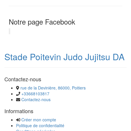
Notre page Facebook
Stade Poitevin Judo Jujitsu DA
Contactez-nous
rue de la Devinière, 86000, Poitiers
+33668103817
Contactez-nous
Informations
Créer mon compte
Politique de confidentialité