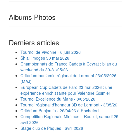
Albums Photos
Derniers articles
Tournoi de Vivonne - 6 juin 2026
Shiai limoges 30 mai 2026
Championnats de France Cadets à Ceyrat : bilan du
week-end du 30-31/05/26
Critérium benjamin régional de Lormont 23/05/2026
(MAJ)
European Cup Cadets de Faro 23 mai 2026 : une
expérience enrichissante pour Valentine Goimier
Tournoi Excellence du Mans - 8/05/2026
Tournoi régional d'honneur 3D de Lormont - 3/05/26
Critérium Benjamin - 26/04/26 à Rochefort
Compétition Régionale Minimes – Roullet, samedi 25
avril 2026
Stage club de Pâques - avril 2026